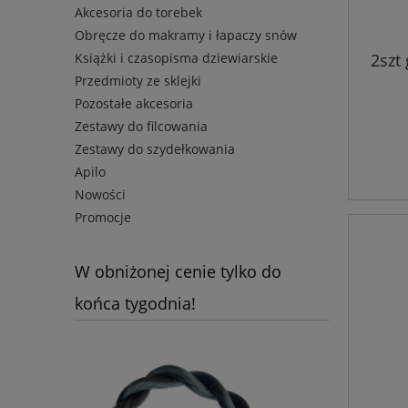
Akcesoria do torebek
Obręcze do makramy i łapaczy snów
2szt
Książki i czasopisma dziewiarskie
Przedmioty ze sklejki
Pozostałe akcesoria
Zestawy do filcowania
Zestawy do szydełkowania
Apilo
Nowości
Promocje
W obniżonej cenie tylko do
końca tygodnia!