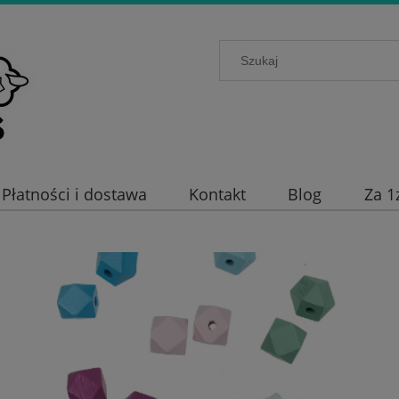
Płatności i dostawa
Kontakt
Blog
Za 1