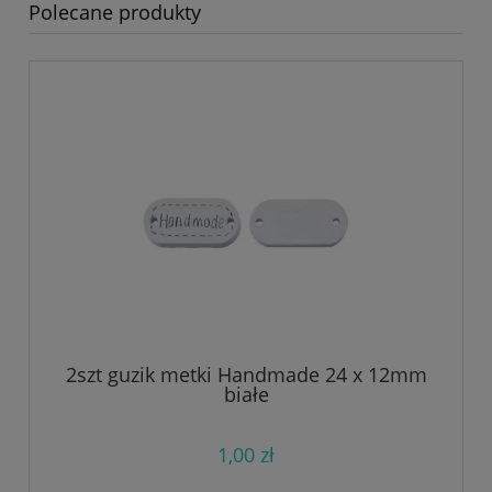
Polecane produkty
2szt guzik metki Handmade 24 x 12mm
białe
1,00 zł