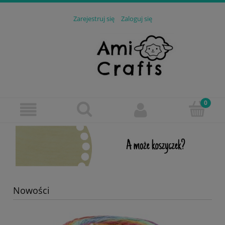
Zarejestruj się
Zaloguj się
Nowości