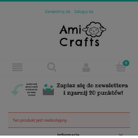
Zarejestruj się
Zaloguj się
Ten produkt jest niedostępny.
Informacje