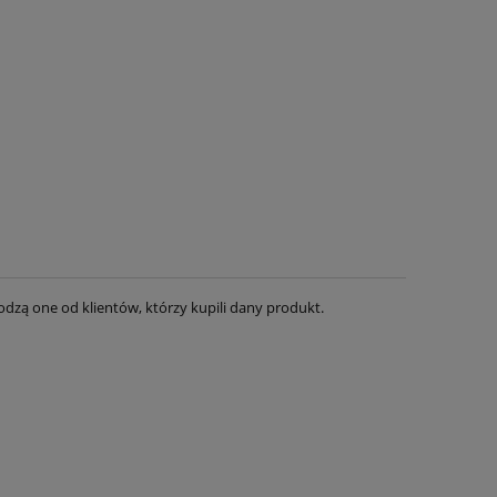
dzą one od klientów, którzy kupili dany produkt.