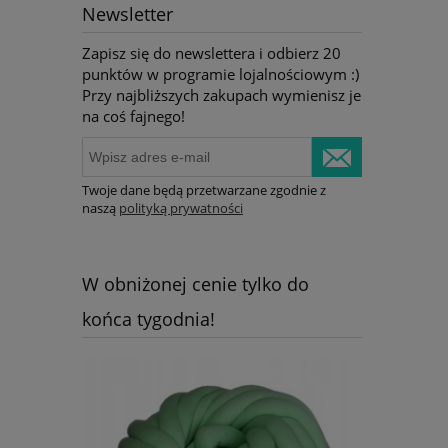
Newsletter
Zapisz się do newslettera i odbierz 20
punktów w programie lojalnościowym :)
Przy najbliższych zakupach wymienisz je
na coś fajnego!
Twoje dane będą przetwarzane zgodnie z
naszą
polityką prywatności
W obniżonej cenie tylko do
końca tygodnia!