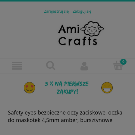
Zarejestruj się
Zaloguj się
Safety eyes bezpieczne oczy zaciskowe, oczka
do maskotek 4,5mm amber, bursztynowe