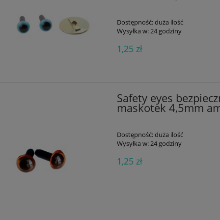
Dostępność:
duża ilość
Wysyłka w:
24 godziny
1,25 zł
Safety eyes bezpiecz
maskotek 4,5mm am
Dostępność:
duża ilość
Wysyłka w:
24 godziny
1,25 zł