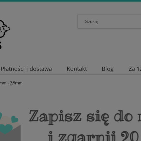
Płatności i dostawa
Kontakt
Blog
Za 1
3mm - 7,5mm