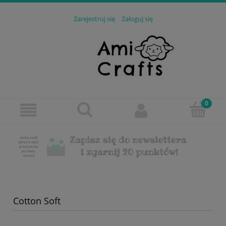
Zarejestruj się
Zaloguj się
Cotton Soft