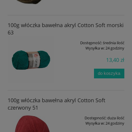
100g włóczka bawełna akryl Cotton Soft morski
63
Dostępność:
średnia ilość
Wysyłka w:
24 godziny
13,40 zł
do koszyka
100g włóczka bawełna akryl Cotton Soft
czerwony 51
Dostępność:
duża ilość
Wysyłka w:
24 godziny