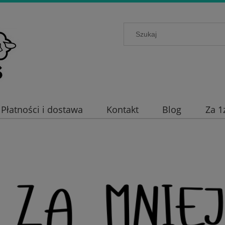
Płatności i dostawa
Kontakt
Blog
Za 1