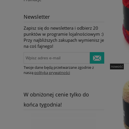
Newsletter
Zapisz się do newslettera i odbierz 20
punktów w programie lojalnościowym :)
Przy najbliższych zakupach wymienisz je
na coś fajnego!
nowość
Twoje dane będą przetwarzane zgodnie z
naszą
polityką prywatności
W obniżonej cenie tylko do
końca tygodnia!