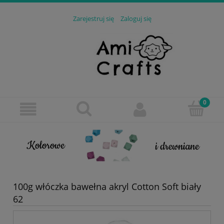
Zarejestruj się
Zaloguj się
100g włóczka bawełna akryl Cotton Soft biały
62