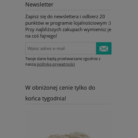
Newsletter
Zapisz się do newslettera i odbierz 20
punktów w programie lojalnościowym :)
Przy najbliższych zakupach wymienisz je
na coś fajnego!
Twoje dane będą przetwarzane zgodnie z
naszą
polityką prywatności
W obniżonej cenie tylko do
końca tygodnia!