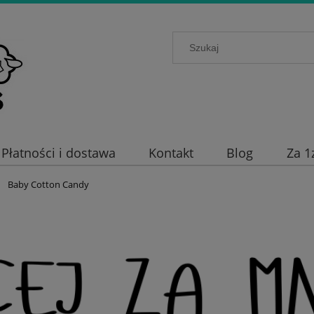
Płatności i dostawa
Kontakt
Blog
Za 1
Baby Cotton Candy