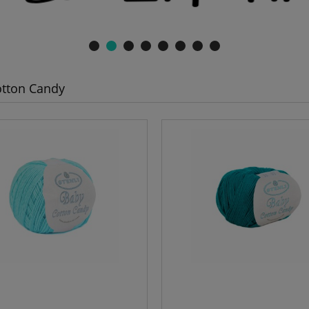
tton Candy