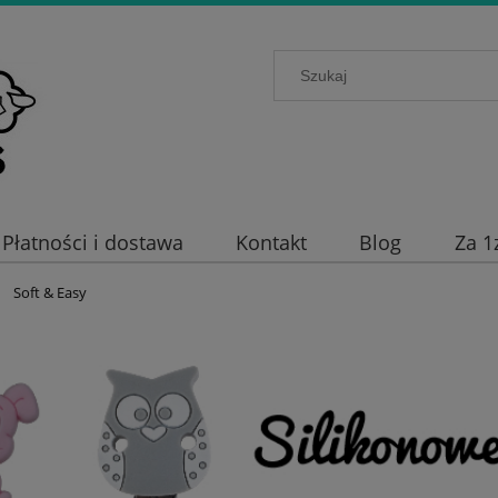
Płatności i dostawa
Kontakt
Blog
Za 1
Soft & Easy