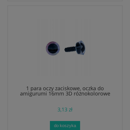
1 para oczy zaciskowe, oczka do
amigurumi 16mm 3D różnokolorowe
3,13 zł
do koszyka