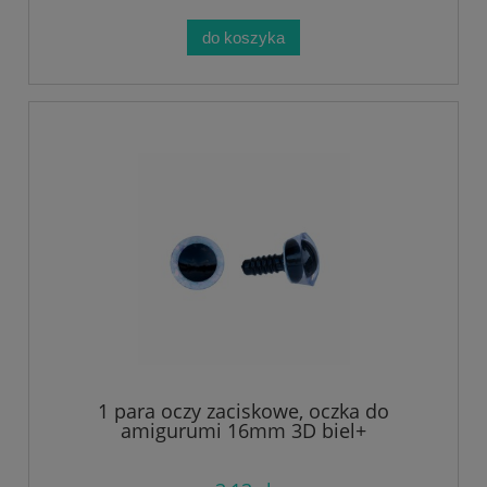
do koszyka
1 para oczy zaciskowe, oczka do
amigurumi 16mm 3D biel+