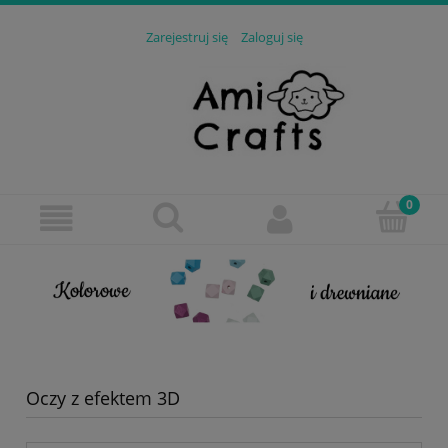
Zarejestruj się
Zaloguj się
Oczy z efektem 3D