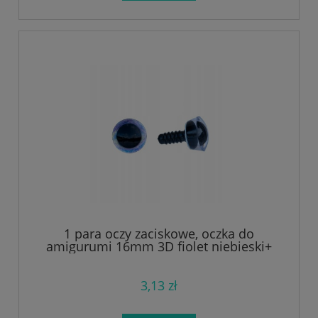
1 para oczy zaciskowe, oczka do
amigurumi 16mm 3D fiolet niebieski+
3,13 zł