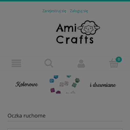
Zarejestruj się
Zaloguj się
Oczka ruchome