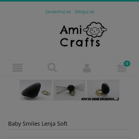
Zarejestruj się
Zaloguj się
Baby Smiles Lenja Soft