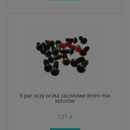
5 par oczy oczka zaciskowe 8mm mix
kolorów
7,97 zł