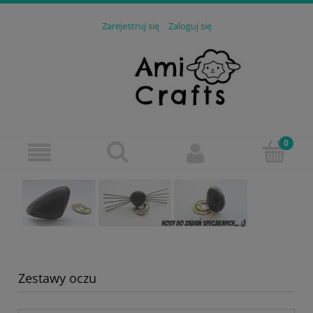
Zarejestruj się
Zaloguj się
Zestawy oczu