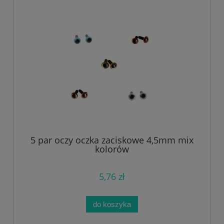
5 par oczy oczka zaciskowe 4,5mm mix
kolorów
5,76 zł
do koszyka