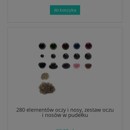
do koszyka
280 elementów oczy i nosy, zestaw oczu
i nosów w pudełku