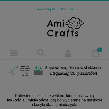
Zarejestruj się
Zaloguj się
Poliester to sztuczne włókno, które kusi swoją
lekkością i miękkością
, często wybierane na maskotki
i kocyki dla najmłodszych.