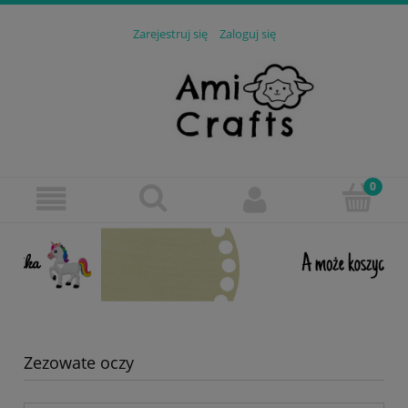
Zarejestruj się
Zaloguj się
Zezowate oczy