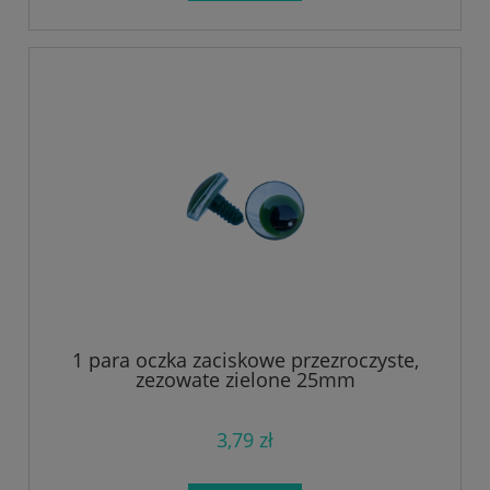
1 para oczka zaciskowe przezroczyste,
zezowate zielone 25mm
3,79 zł