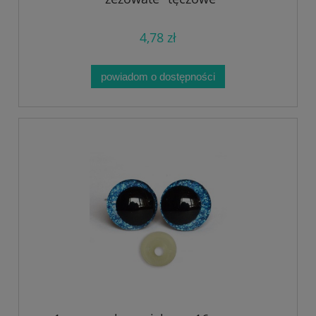
4,78 zł
powiadom o dostępności