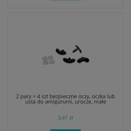
2 pary = 4 szt bezpieczne oczy, oczka lub
usta do amigurumi, urocze, małe
3,41 zł