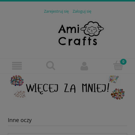
Zarejestruj się
Zaloguj się
Inne oczy