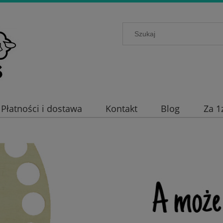
Płatności i dostawa
Kontakt
Blog
Za 1