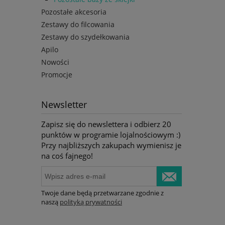
Pozostałe akcesoria
Zestawy do filcowania
Zestawy do szydełkowania
Apilo
Nowości
Promocje
Newsletter
Zapisz się do newslettera i odbierz 20
punktów w programie lojalnościowym :)
Przy najbliższych zakupach wymienisz je
na coś fajnego!
Twoje dane będą przetwarzane zgodnie z
naszą
polityką prywatności