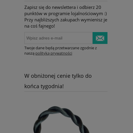
Zapisz się do newslettera i odbierz 20
punktów w programie lojalnościowym :)
Przy najbliższych zakupach wymienisz je
na coś fajnego!
Twoje dane będą przetwarzane zgodnie z
naszą
polityką prywatności
W obniżonej cenie tylko do
końca tygodnia!