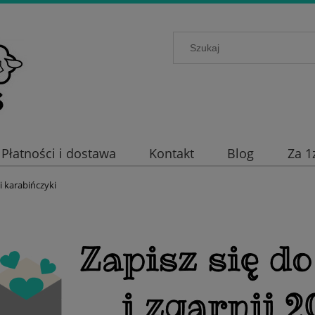
Płatności i dostawa
Kontakt
Blog
Za 1
 i karabińczyki