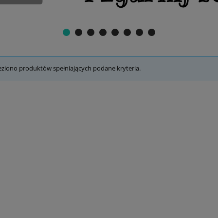
eziono produktów spełniających podane kryteria.