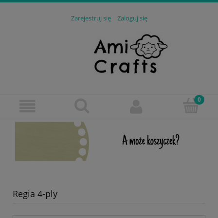
Zarejestruj się
Zaloguj się
Regia 4-ply