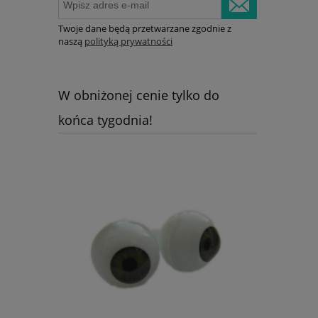
Twoje dane będą przetwarzane zgodnie z
naszą
polityką prywatności
W obniżonej cenie tylko do
końca tygodnia!