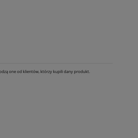
dzą one od klientów, którzy kupili dany produkt.