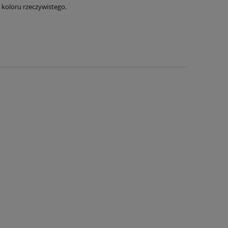
d koloru rzeczywistego.