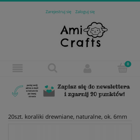
Zarejestruj się
Zaloguj się
20szt. koraliki drewniane, naturalne, ok. 6mm