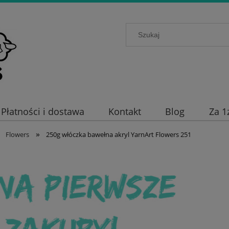
Płatności i dostawa
Kontakt
Blog
Za 1
»
Flowers
250g włóczka bawełna akryl YarnArt Flowers 251