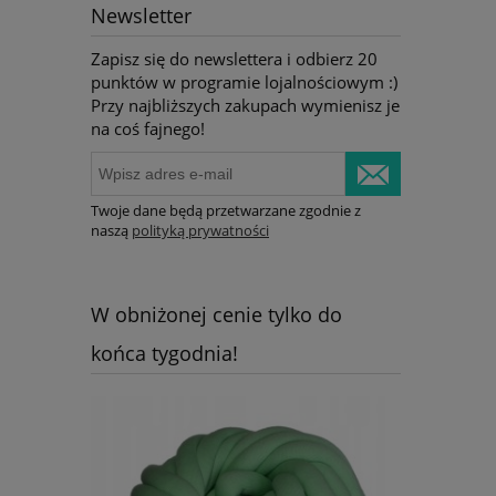
Newsletter
Zapisz się do newslettera i odbierz 20
punktów w programie lojalnościowym :)
Przy najbliższych zakupach wymienisz je
na coś fajnego!
Twoje dane będą przetwarzane zgodnie z
naszą
polityką prywatności
W obniżonej cenie tylko do
końca tygodnia!