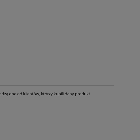
dzą one od klientów, którzy kupili dany produkt.