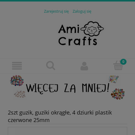
Zarejestruj się
Zaloguj się
2szt guzik, guziki okrągłe, 4 dziurki plastik
czerwone 25mm