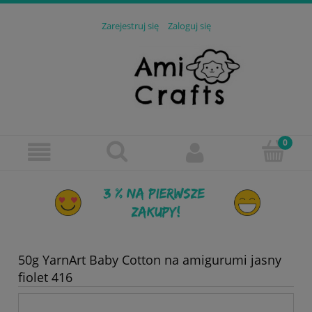
Zarejestruj się
Zaloguj się
50g YarnArt Baby Cotton na amigurumi jasny
fiolet 416