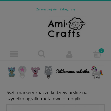
Zarejestruj się
Zaloguj się
5szt. markery znaczniki dziewiarskie na
szydełko agrafki metalowe + motylki