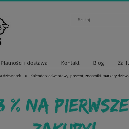
Płatności i dostawa
Kontakt
Blog
Za 1
»
a dziewiarek
Kalendarz adwentowy, prezent, znaczniki, markery dziewi